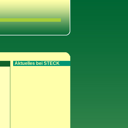
Aktuelles bei STECK