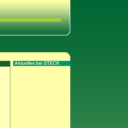
Aktuelles bei STECK