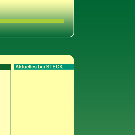
Aktuelles bei STECK