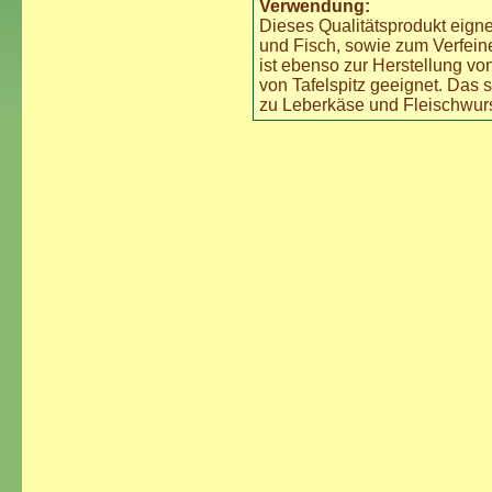
Verwendung:
Dieses Qualitätsprodukt eign
und Fisch, sowie zum Verfein
ist ebenso zur Herstellung 
von Tafelspitz geeignet. Das 
zu Leberkäse und Fleischwurs